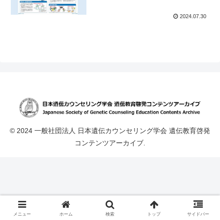
2024.07.30
© 2024 一般社団法人 日本遺伝カウンセリング学会 遺伝教育啓発
コンテンツアーカイブ.
メニュー
ホーム
検索
トップ
サイドバー