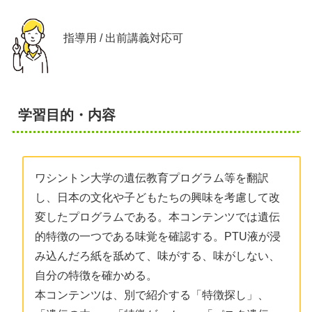
指導用 / 出前講義対応可
学習目的・内容
ワシントン大学の遺伝教育プログラム等を翻訳
し、日本の文化や子どもたちの興味を考慮して改
変したプログラムである。本コンテンツでは遺伝
的特徴の一つである味覚を確認する。PTU液が浸
み込んだろ紙を舐めて、味がする、味がしない、
自分の特徴を確かめる。
本コンテンツは、別で紹介する「特徴探し」、