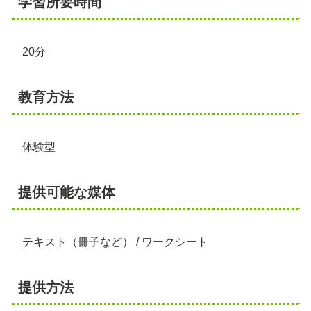
学習所要時間
20分
教育方法
体験型
提供可能な媒体
テキスト（冊子など） / ワークシート
提供方法