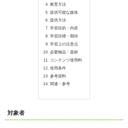
教育方法
提供可能な媒体
提供方法
学習目的・内容
学習目標・期待
学習上の注意点
必要物品・器材
コンテンツ使用料
使用条件
参考資料
関連・参考
対象者