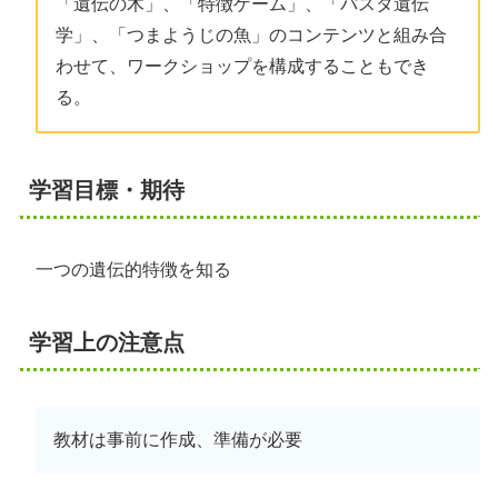
「遺伝の木」、「特徴ゲーム」、「パスタ遺伝
学」、「つまようじの魚」のコンテンツと組み合
わせて、ワークショップを構成することもでき
る。
学習目標・期待
一つの遺伝的特徴を知る
学習上の注意点
教材は事前に作成、準備が必要