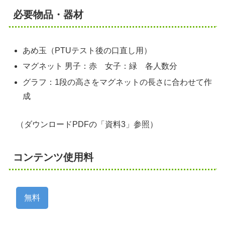
必要物品・器材
あめ玉（PTUテスト後の口直し用）
マグネット 男子：赤 女子：緑 各人数分
グラフ：1段の高さをマグネットの長さに合わせて作
成
（ダウンロードPDFの「資料3」参照）
コンテンツ使用料
無料