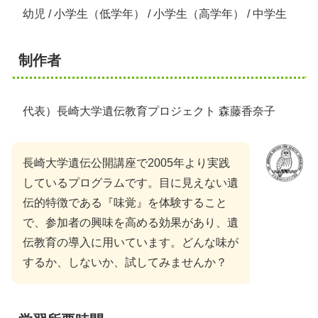
幼児 / 小学生（低学年） / 小学生（高学年） / 中学生
制作者
代表）長崎大学遺伝教育プロジェクト 森藤香奈子
長崎大学遺伝公開講座で2005年より実践
しているプログラムです。目に見えない遺
伝的特徴である『味覚』を体験すること
で、参加者の興味を高める効果があり、遺
伝教育の導入に用いています。どんな味が
するか、しないか、試してみませんか？