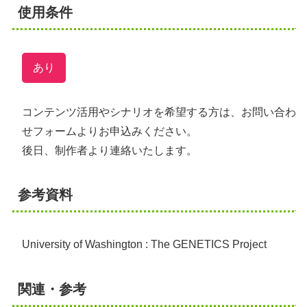
使用条件
あり
コンテンツ活用やシナリオを希望する方は、お問い合わ
せフォームよりお申込みください。
後日、制作者より連絡いたします。
参考資料
University of Washington : The GENETICS Project
関連・参考